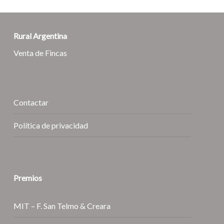
Rural Argentina
Venta de Fincas
Contactar
Política de privacidad
Premios
MIT – F. San Telmo & Creara