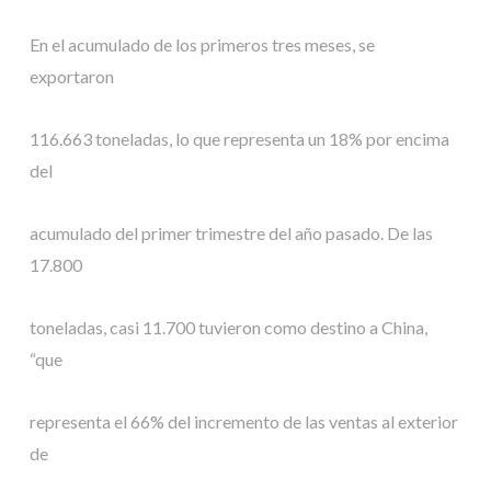
En el acumulado de los primeros tres meses, se
exportaron
116.663 toneladas, lo que representa un 18% por encima
del
acumulado del primer trimestre del año pasado. De las
17.800
toneladas, casi 11.700 tuvieron como destino a China,
“que
representa el 66% del incremento de las ventas al exterior
de