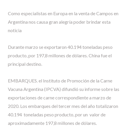
Como especialistas en Europa en la venta de Campos en
Argentina nos causa gran alegría poder brindar esta
noticia
Durante marzo se exportaron 40.194 toneladas peso
producto, por 197,8 millones de dólares. China fue el
principal destino.
EMBARQUES. el Instituto de Promoción de la Carne
Vacuna Argentina (IPCVA) difundió su informe sobre las
exportaciones de carne correspondiente a marzo de
2020. Los embarques del tercer mes del año totalizaron
40.194 toneladas peso producto, por un valor de
aproximadamente 197,8 millones de dólares.