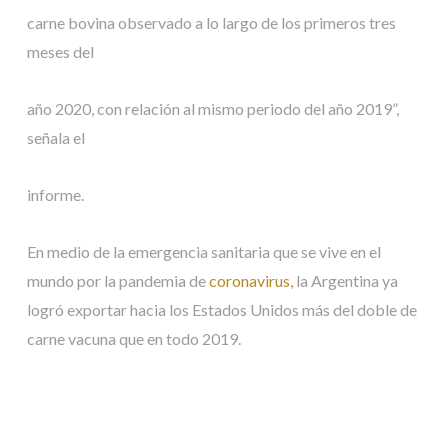
carne bovina observado a lo largo de los primeros tres
meses del
año 2020, con relación al mismo periodo del año 2019”,
señala el
informe.
En medio de la emergencia sanitaria que se vive en el
mundo por la pandemia de
coronavirus,
la Argentina ya
logró exportar hacia los Estados Unidos más del doble de
carne vacuna que en todo 2019.