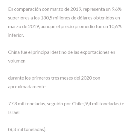
En comparación con marzo de 2019, representa un 9,6%
superiores a los 180,5 millones de dólares obtenidos en
marzo de 2019, aunque el precio promedio fue un 10,6%
inferior.
China fue el principal destino de las exportaciones en
volumen
durante los primeros tres meses del 2020 con
aproximadamente
77,8 mil toneladas, seguido por Chile (9,4 mil toneladas) e
Israel
(8,3 mil toneladas).