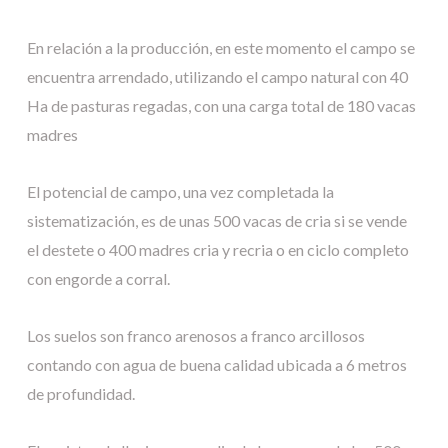
En relación a la producción, en este momento el campo se
encuentra arrendado, utilizando el campo natural con 40
Ha de pasturas regadas, con una carga total de 180 vacas
madres
El potencial de campo, una vez completada la
sistematización, es de unas 500 vacas de cria si se vende
el destete o 400 madres cria y recria o en ciclo completo
con engorde a corral.
Los suelos son franco arenosos a franco arcillosos
contando con agua de buena calidad ubicada a 6 metros
de profundidad.