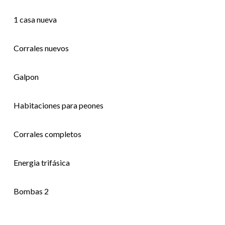
1 casa nueva
Corrales nuevos
Galpon
Habitaciones para peones
Corrales completos
Energia trifásica
Bombas 2