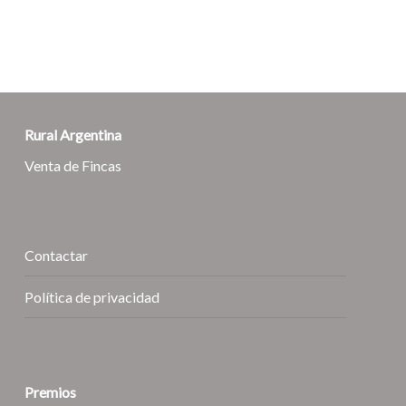
Rural Argentina
Venta de Fincas
Contactar
Política de privacidad
Premios