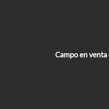
Campo en venta e