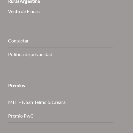
Rural Argentina
Venta de Fincas
Contactar
Política de privacidad
Premios
MIT – F. San Telmo & Creara
Premio PwC