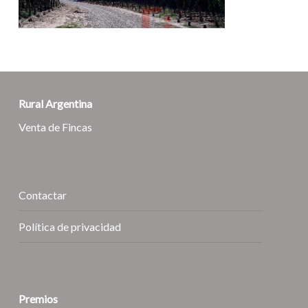
Rural Argentina
Venta de Fincas
Contactar
Política de privacidad
Premios