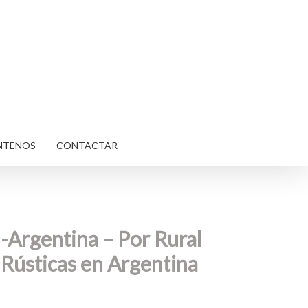
NTENOS
CONTACTAR
 -Argentina – Por Rural
 Rústicas en Argentina