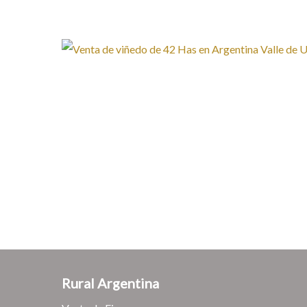
Rural Argentina