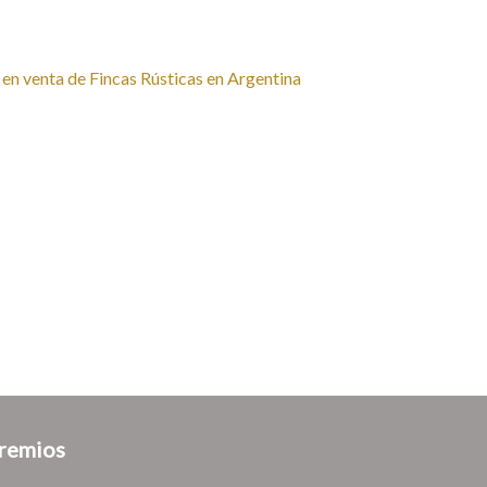
remios