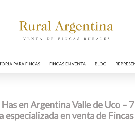
ORÍA PARA FINCAS
FINCAS EN VENTA
BLOG
REPRESÉ
Has en Argentina Valle de Uco – 7
ia especializada en venta de Fincas