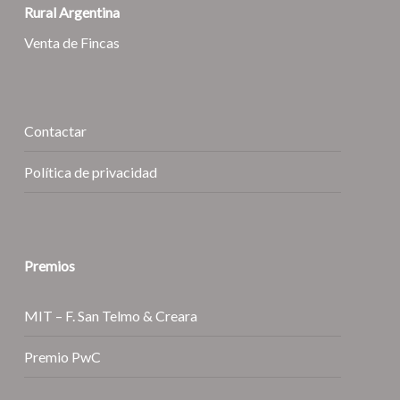
Rural Argentina
Venta de Fincas
Contactar
Política de privacidad
Premios
MIT – F. San Telmo & Creara
Premio PwC