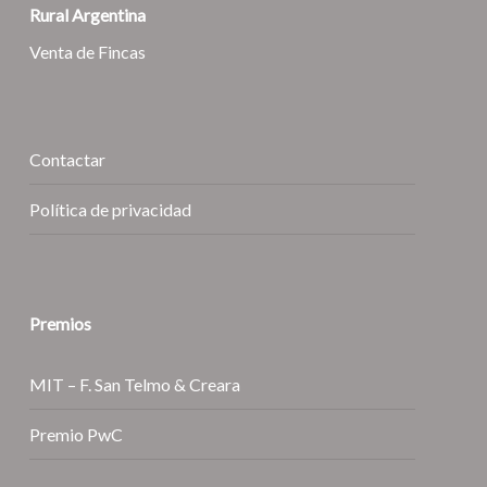
Rural Argentina
Venta de Fincas
Contactar
Política de privacidad
Premios
MIT – F. San Telmo & Creara
Premio PwC