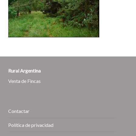
Rural Argentina
Venta de Fincas
Contactar
Política de privacidad