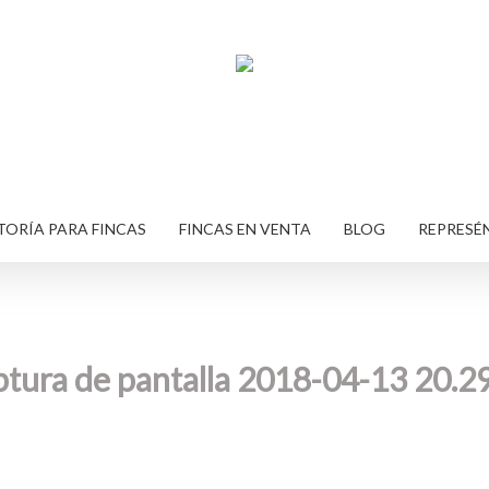
ORÍA PARA FINCAS
FINCAS EN VENTA
BLOG
REPRESÉ
tura de pantalla 2018-04-13 20.2