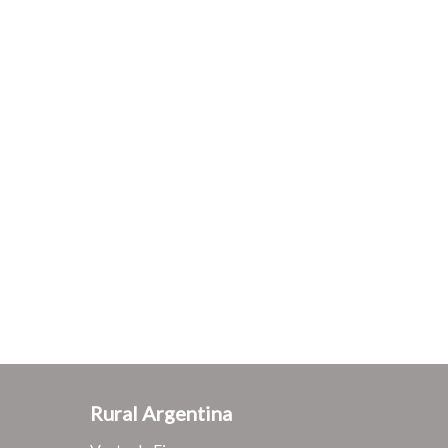
Rural Argentina