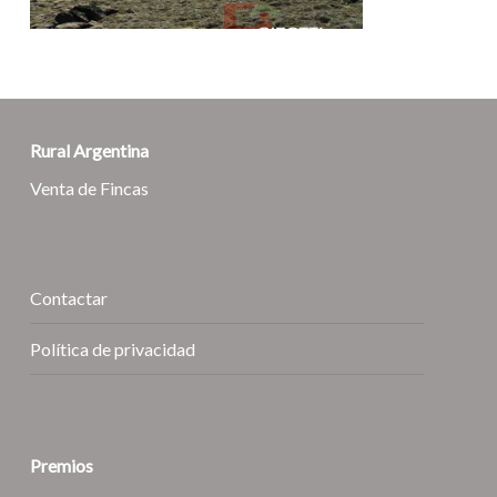
Rural Argentina
Venta de Fincas
Contactar
Política de privacidad
Premios