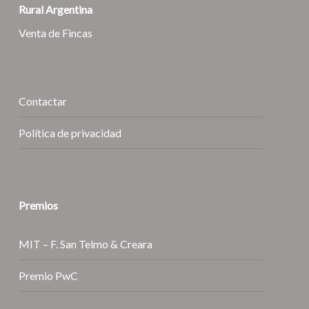
Rural Argentina
Venta de Fincas
Contactar
Política de privacidad
Premios
MIT – F. San Telmo & Creara
Premio PwC