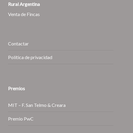
Rural Argentina
Venta de Fincas
Contactar
Política de privacidad
Premios
MIT – F. San Telmo & Creara
Premio PwC