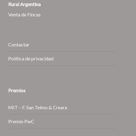
Rural Argentina
Venta de Fincas
Contactar
Política de privacidad
Premios
MIT – F. San Telmo & Creara
Premio PwC