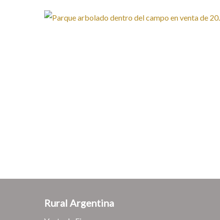
Rural Argentina