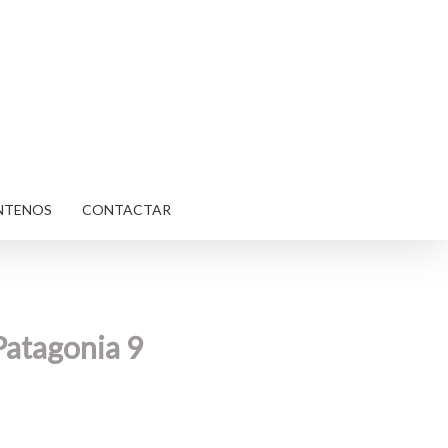
NTENOS
CONTACTAR
Patagonia 9