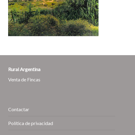
Rural Argentina
Venta de Fincas
Contactar
Política de privacidad