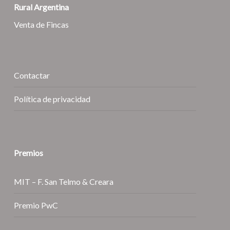
Rural Argentina
Venta de Fincas
Contactar
Política de privacidad
Premios
MIT – F. San Telmo & Creara
Premio PwC