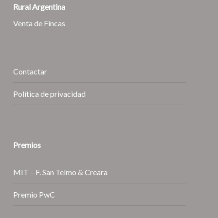
Rural Argentina
Venta de Fincas
Contactar
Política de privacidad
Premios
MIT – F. San Telmo & Creara
Premio PwC