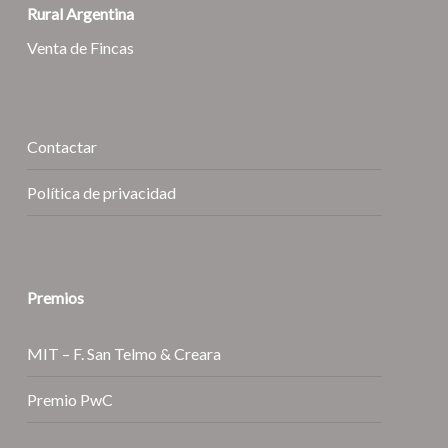
Rural Argentina
Venta de Fincas
Contactar
Política de privacidad
Premios
MIT – F. San Telmo & Creara
Premio PwC