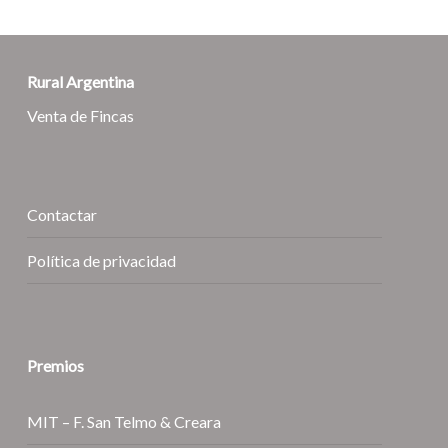
Rural Argentina
Venta de Fincas
Contactar
Política de privacidad
Premios
MIT – F. San Telmo & Creara