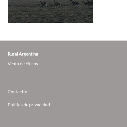
Rural Argentina
Venta de Fincas
Contactar
Política de privacidad