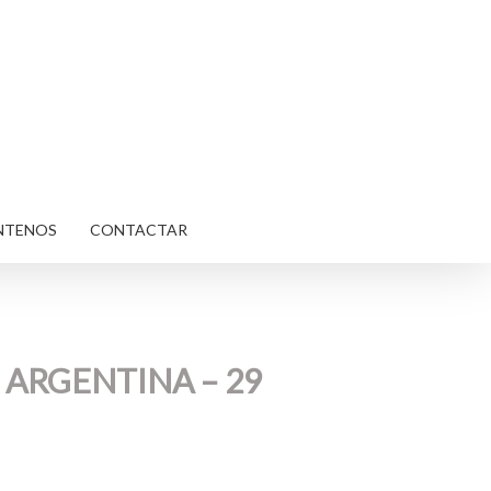
NTENOS
CONTACTAR
 ARGENTINA – 29