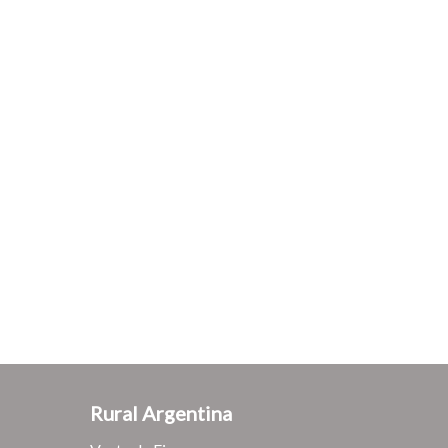
Rural Argentina