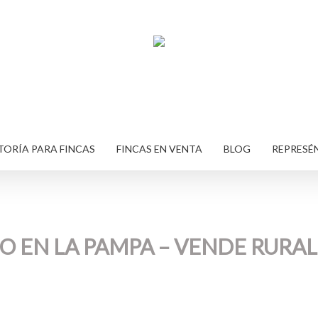
ORÍA PARA FINCAS
FINCAS EN VENTA
BLOG
REPRESÉ
 EN LA PAMPA – VENDE RURAL