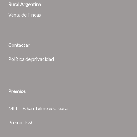
Rural Argentina
Venta de Fincas
Contactar
Política de privacidad
Premios
MIT – F. San Telmo & Creara
Premio PwC