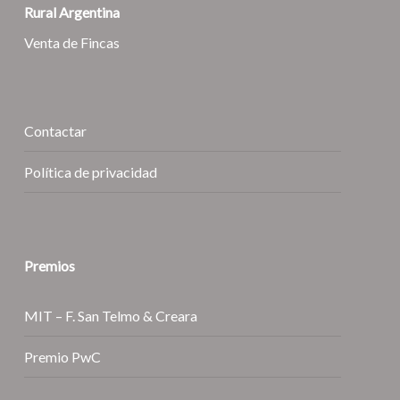
Rural Argentina
Venta de Fincas
Contactar
Política de privacidad
Premios
MIT – F. San Telmo & Creara
Premio PwC