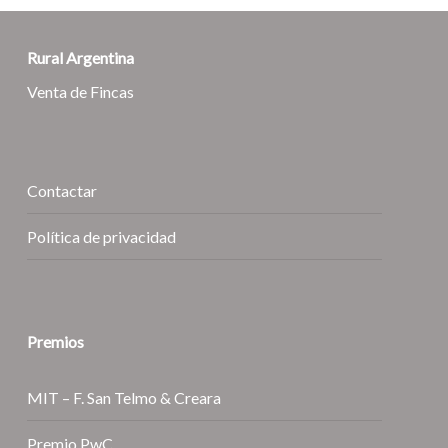
Rural Argentina
Venta de Fincas
Contactar
Política de privacidad
Premios
MIT – F. San Telmo & Creara
Premio PwC