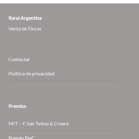
Rural Argentina
Venta de Fincas
Contactar
Política de privacidad
Premios
MIT – F. San Telmo & Creara
Premio PwC