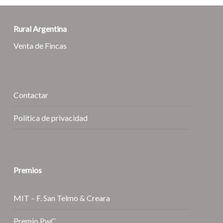
Rural Argentina
Venta de Fincas
Contactar
Política de privacidad
Premios
MIT – F. San Telmo & Creara
Premio PwC