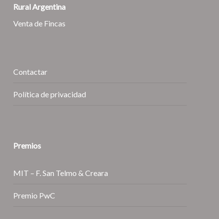
Rural Argentina
Venta de Fincas
Contactar
Política de privacidad
Premios
MIT – F. San Telmo & Creara
Premio PwC