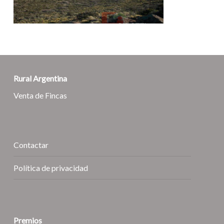
Rural Argentina
Venta de Fincas
Contactar
Política de privacidad
Premios