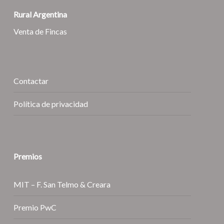
Rural Argentina
Venta de Fincas
Contactar
Política de privacidad
Premios
MIT – F. San Telmo & Creara
Premio PwC