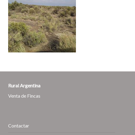
Rural Argentina
Venta de Fincas
Contactar