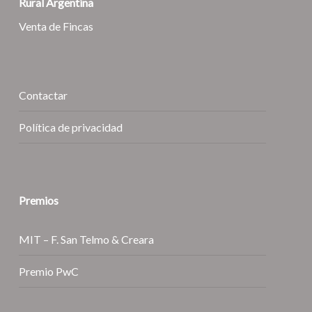
Rural Argentina
Venta de Fincas
Contactar
Política de privacidad
Premios
MIT – F. San Telmo & Creara
Premio PwC