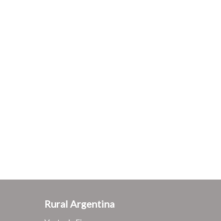
Rural Argentina