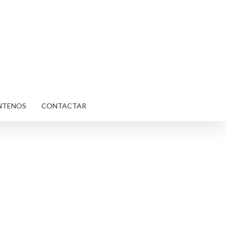
NTENOS
CONTACTAR