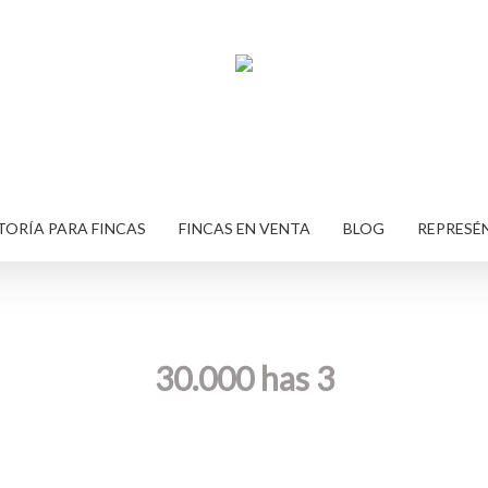
ORÍA PARA FINCAS
FINCAS EN VENTA
BLOG
REPRESÉ
30.000 has 3