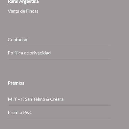
Rural Argentina
Venta de Fincas
Contactar
Política de privacidad
Premios
MIT – F. San Telmo & Creara
Premio PwC