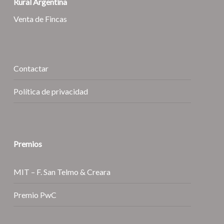
Rural Argentina
Venta de Fincas
Contactar
Política de privacidad
Premios
MIT – F. San Telmo & Creara
Premio PwC