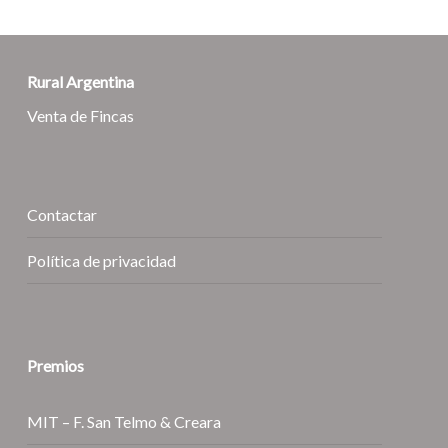
Rural Argentina
Venta de Fincas
Contactar
Política de privacidad
Premios
MIT – F. San Telmo & Creara