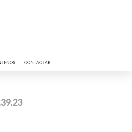
NTENOS
CONTACTAR
.39.23