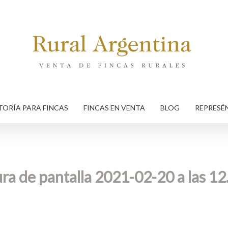
ORÍA PARA FINCAS
FINCAS EN VENTA
BLOG
REPRESÉ
ra de pantalla 2021-02-20 a las 12