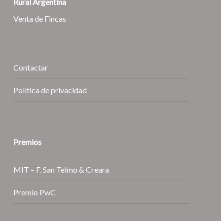
Rural Argentina
Venta de Fincas
Contactar
Política de privacidad
Premios
MIT – F. San Telmo & Creara
Premio PwC