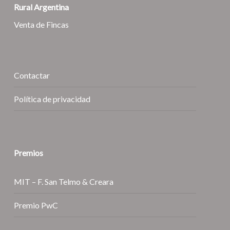
Rural Argentina
Venta de Fincas
Contactar
Política de privacidad
Premios
MIT – F. San Telmo & Creara
Premio PwC