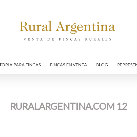
ORÍA PARA FINCAS
FINCAS EN VENTA
BLOG
REPRESÉ
RURALARGENTINA.COM 12