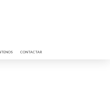
NTENOS
CONTACTAR