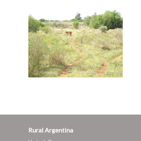
Rural Argentina