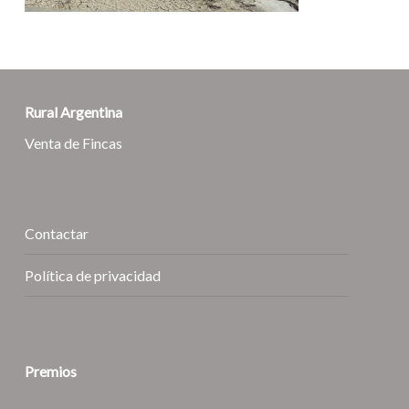
Rural Argentina
Venta de Fincas
Contactar
Política de privacidad
Premios