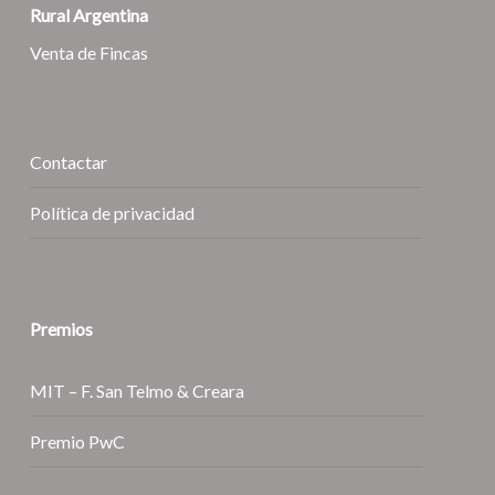
Rural Argentina
Venta de Fincas
Contactar
Política de privacidad
Premios
MIT – F. San Telmo & Creara
Premio PwC