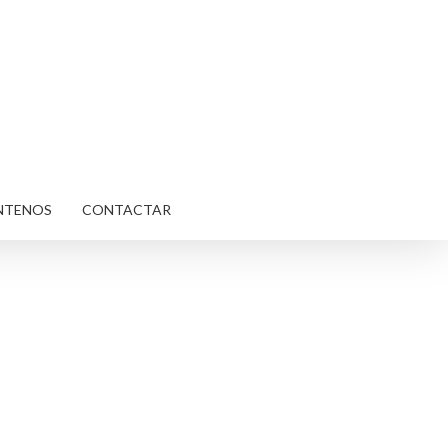
NTENOS
CONTACTAR