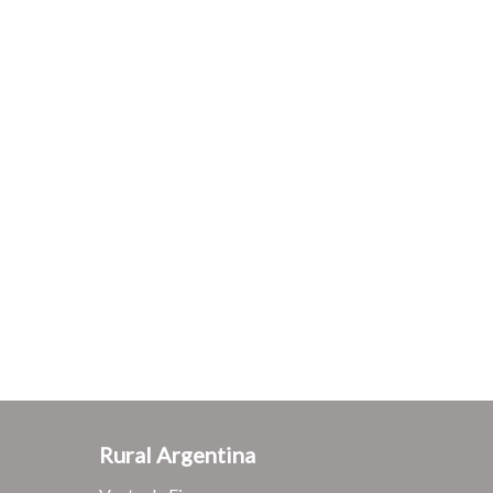
Rural Argentina