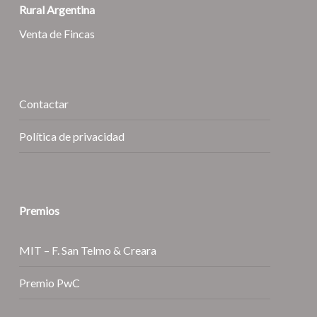
Rural Argentina
Venta de Fincas
Contactar
Política de privacidad
Premios
MIT – F. San Telmo & Creara
Premio PwC