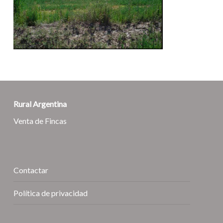
Rural Argentina
Venta de Fincas
Contactar
Política de privacidad