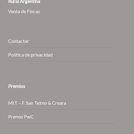
Rural Argentina
Venta de Fincas
Contactar
Política de privacidad
Premios
MIT – F. San Telmo & Creara
Premio PwC