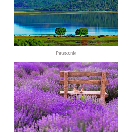
Patagonia