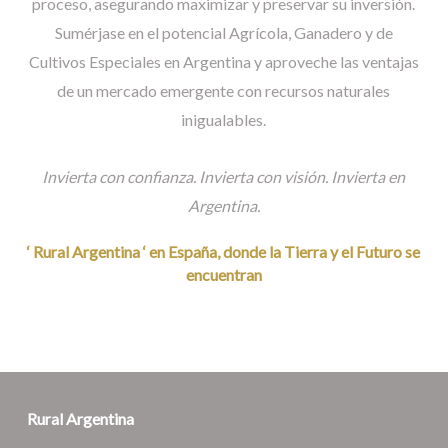
proceso, asegurando maximizar y preservar su inversión.
Sumérjase en el potencial Agrícola, Ganadero y de
Cultivos Especiales en Argentina y aproveche las ventajas
de un mercado emergente con recursos naturales
inigualables.
Invierta con confianza. Invierta con visión. Invierta en
Argentina.
‘ Rural Argentina ‘ en España, donde la Tierra y el Futuro se
encuentran
Rural Argentina