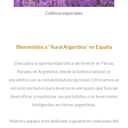
Cultivos especiales
Bienvenidos a ‘ Rural Argentina ‘ en España
Descubra la oportunidad única de invertir en Fincas
Rurales en Argentina, donde la belleza natural se
encuentra con la rentabilidad excepcional. Ofrecemos un
servicio exclusivo para inversores europeos que buscan
diversificar y maximizar sus portafolios con inversiones
inteligentes en tierras argentinas.
Nuestro equipo está dedicado a guiarle en cada paso del