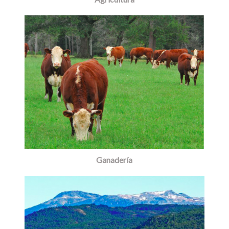
Ganadería